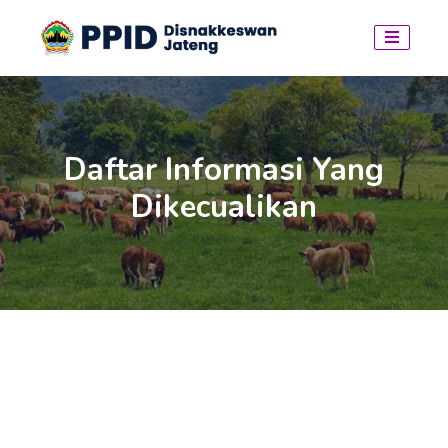
Daftar Informasi Yang
Dikecualikan