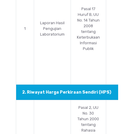
Pasal 17
Huruf B, UU
No. 14 Tahun
Laporan Hasil
2008
1
Pengujian
5 Tahu
tentang
Laboratorium
Keterbukaan
Informasi
Publik
2. Riwayat Harga Perkiraan Sendiri (HPS)
Pasal 2, UU
No. 30
Tahun 2000
tentang
Rahasia