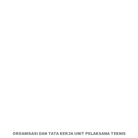
ORGANISASI DAN TATA KERJA UNIT PELAKSANA TEKNIS