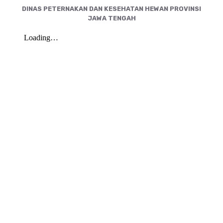
DINAS PETERNAKAN DAN KESEHATAN HEWAN PROVINSI
JAWA TENGAH